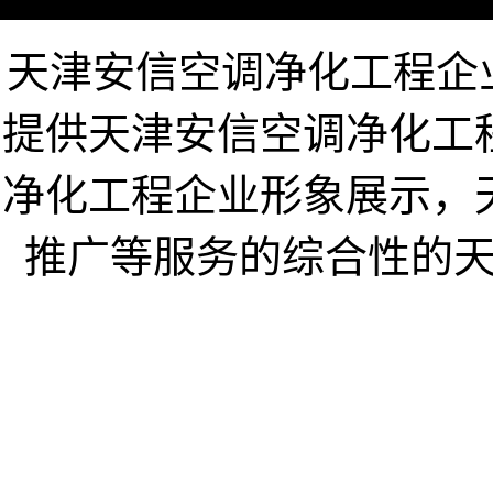
天津安信空调净化工程企业网ww
提供天津安信空调净化工
净化工程企业形象展示，
推广等服务的综合性的