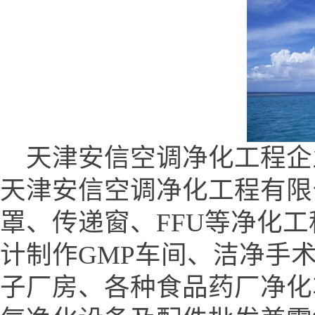
天津安信空调净化工程企业网 (w
天津安信空调净化工程有限
罩、传递窗、FFU等净化
计制作GMP车间、洁净手
子厂房、各种食品药厂净化