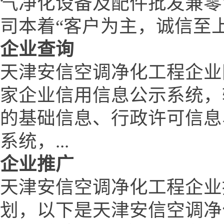
气净化设备及配件批发兼零
司本着“客户为主，诚信至上”
企业查询
天津安信空调净化工程企业
家企业信用信息公示系统，
的基础信息、行政许可信息
系统，...
企业推广
天津安信空调净化工程企业
划，以下是天津安信空调净