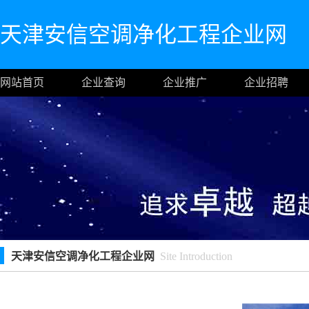
天津安信空调净化工程企业网
网站首页
企业查询
企业推广
企业招聘
天津安信空调净化工程企业网
Site Introduction