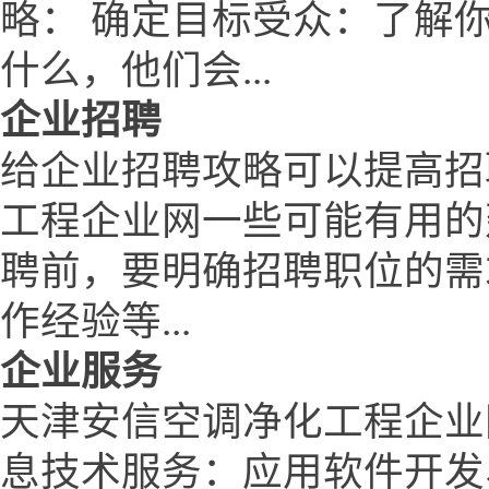
略： 确定目标受众：了解
什么，他们会...
企业招聘
给企业招聘攻略可以提高招
工程企业网一些可能有用的
聘前，要明确招聘职位的需
作经验等...
企业服务
天津安信空调净化工程企业
息技术服务：应用软件开发